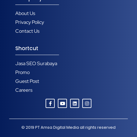
About Us
Privacy Policy
Contact Us
Shortcut
Jasa SEO Surabaya
Promo
Guest Post
Careers
© 2019
PT Amsa Digital Media
all rights reserved