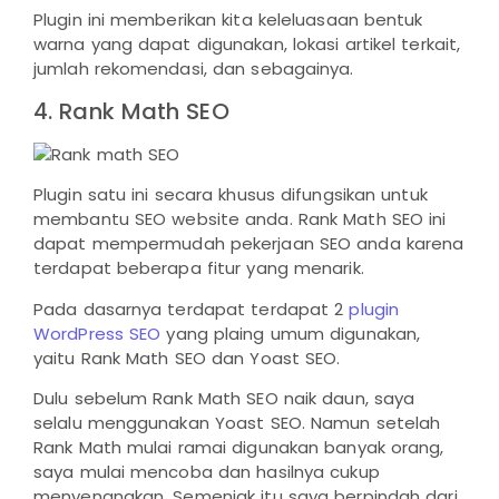
Plugin ini memberikan kita keleluasaan bentuk
warna yang dapat digunakan, lokasi artikel terkait,
jumlah rekomendasi, dan sebagainya.
4. Rank Math SEO
Plugin satu ini secara khusus difungsikan untuk
membantu SEO website anda. Rank Math SEO ini
dapat mempermudah pekerjaan SEO anda karena
terdapat beberapa fitur yang menarik.
Pada dasarnya terdapat terdapat 2
plugin
WordPress SEO
yang plaing umum digunakan,
yaitu Rank Math SEO dan Yoast SEO.
Dulu sebelum Rank Math SEO naik daun, saya
selalu menggunakan Yoast SEO. Namun setelah
Rank Math mulai ramai digunakan banyak orang,
saya mulai mencoba dan hasilnya cukup
menyenangkan. Semenjak itu saya berpindah dari