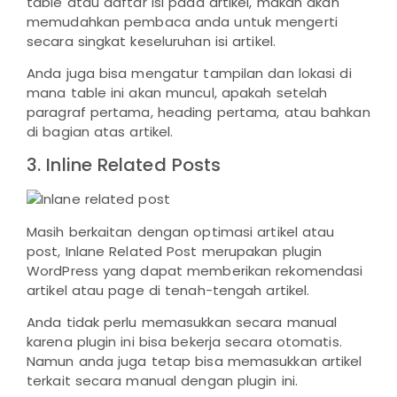
table atau daftar isi pada artikel, makan akan
memudahkan pembaca anda untuk mengerti
secara singkat keseluruhan isi artikel.
Anda juga bisa mengatur tampilan dan lokasi di
mana table ini akan muncul, apakah setelah
paragraf pertama, heading pertama, atau bahkan
di bagian atas artikel.
3. Inline Related Posts
Masih berkaitan dengan optimasi artikel atau
post, Inlane Related Post merupakan plugin
WordPress yang dapat memberikan rekomendasi
artikel atau page di tenah-tengah artikel.
Anda tidak perlu memasukkan secara manual
karena plugin ini bisa bekerja secara otomatis.
Namun anda juga tetap bisa memasukkan artikel
terkait secara manual dengan plugin ini.