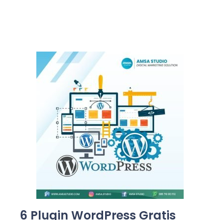
6 Plugin WordPress Gratis