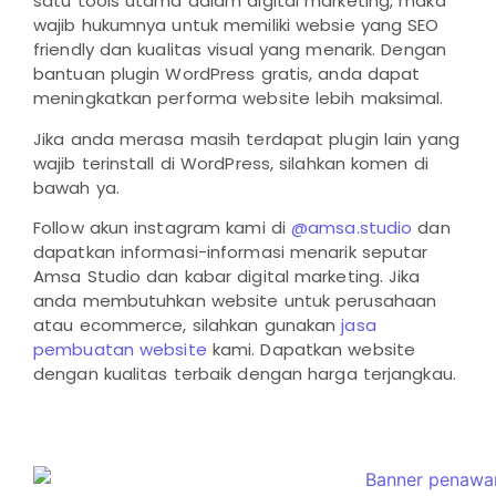
satu tools utama dalam digital marketing, maka
wajib hukumnya untuk memiliki websie yang SEO
friendly dan kualitas visual yang menarik. Dengan
bantuan plugin WordPress gratis, anda dapat
meningkatkan performa website lebih maksimal.
Jika anda merasa masih terdapat plugin lain yang
wajib terinstall di WordPress, silahkan komen di
bawah ya.
Follow akun instagram kami di
@amsa.studio
dan
dapatkan informasi-informasi menarik seputar
Amsa Studio dan kabar digital marketing. Jika
anda membutuhkan website untuk perusahaan
atau ecommerce, silahkan gunakan
jasa
pembuatan website
kami. Dapatkan website
dengan kualitas terbaik dengan harga terjangkau.