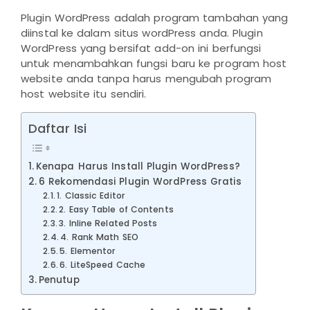
Plugin WordPress adalah program tambahan yang
diinstal ke dalam situs wordPress anda. Plugin
WordPress yang bersifat add-on ini berfungsi
untuk menambahkan fungsi baru ke program host
website anda tanpa harus mengubah program
host website itu sendiri.
Daftar Isi
Kenapa Harus Install Plugin WordPress?
6 Rekomendasi Plugin WordPress Gratis
1. Classic Editor
2. Easy Table of Contents
3. Inline Related Posts
4. Rank Math SEO
5. Elementor
6. LiteSpeed Cache
Penutup