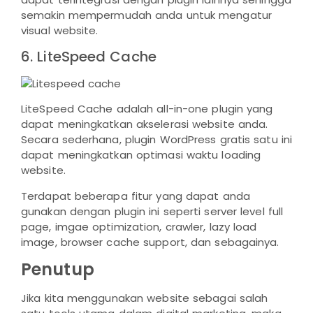
semakin mempermudah anda untuk mengatur
visual website.
6. LiteSpeed Cache
LiteSpeed Cache adalah all-in-one plugin yang
dapat meningkatkan akselerasi website anda.
Secara sederhana, plugin WordPress gratis satu ini
dapat meningkatkan optimasi waktu loading
website.
Terdapat beberapa fitur yang dapat anda
gunakan dengan plugin ini seperti server level full
page, imgae optimization, crawler, lazy load
image, browser cache support, dan sebagainya.
Penutup
Jika kita menggunakan website sebagai salah