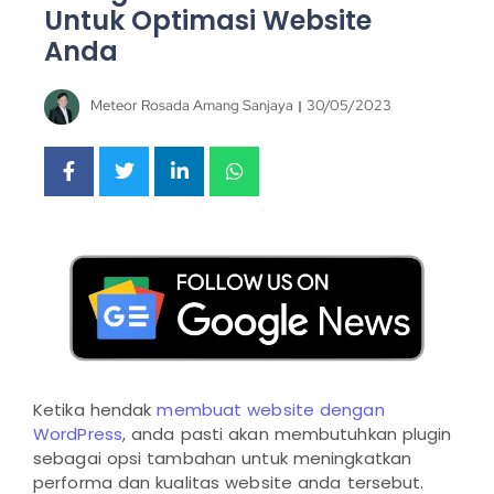
Untuk Optimasi Website
Anda
Meteor Rosada Amang Sanjaya
30/05/2023
Ketika hendak
membuat website dengan
WordPress
, anda pasti akan membutuhkan plugin
sebagai opsi tambahan untuk meningkatkan
performa dan kualitas website anda tersebut.