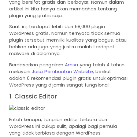
yang bersifat gratis dan berbayar. Namun dalam
artikel ini kita hanya akan membahas tentang
plugin yang gratis saja.
Saat ini, terdapat lebih dari 58,000 plugin
WordPress gratis. Namun ternyata tidak semua
plugin tersebut memiliki kualitas yang bagus, atau
bahkan ada juga yang justru malah terdapat
malware di dalamnya.
Berdasarkan pengalam
Amsa
yang telah 4 tahun
melayani
Jasa Pembuatan Website
, berikut
adalah 6 rekomendasi plugin gratis untuk optimasi
WordPress yang dijamin sangat fungsional.
1. Classic Editor
Entah kenapa, tanpilan editor terbaru dari
WordPress ini cukup sulit, apalagi bagi pemula
yang tidak terbiasa dengan WordPress.