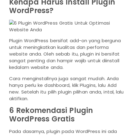
Kenapa Harus Install Plugin
WordPress?
Plugin WordPress bersifat add-on yang berguna
untuk meningkatkan kualitas dan performa
website anda. Oleh sebab itu, plugin ini bersifat
sangat penting dan hampir wajib untuk diinstall
kedalam website anda.
Cara menginstallnya juga sangat mudah. Anda
hanya perlu ke dashboard, klik Plugins, lalu Add
new. Setelah itu pilih plugin pilihan anda, intal, lalu
aktifkan.
6 Rekomendasi Plugin
WordPress Gratis
Pada dasarnya, plugin pada WordPress ini ada