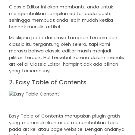
Classic Editor ini akan membantu anda untuk
mengembalikan tampilan editor pada posts
sehingga membuat anda lebih mudah ketika
hendak menulis artikel.
Meskipun pada dasarnya tampilan terbaru dan
classic itu tergantung oleh selera, tapi kami
merasa bahwa classic editor masih menjadi
pilihan terbaik. Hal tersebut karena dalam menulis
artikel di Classic Editor, hampir tidak ada pilihan
yang tersembunyi.
2. Easy Table of Contents
Easy Table of Contents merupakan plugin gratis
yang memungkinkan anda menambahkan table
pada artikel atau page website. Dengan andanya