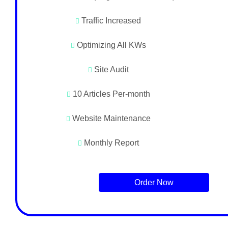
Traffic Increased
Optimizing All KWs
Site Audit
10 Articles Per-month
Website Maintenance
Monthly Report
Order Now