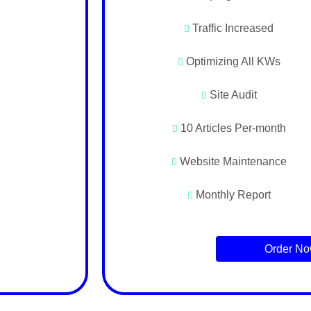
Traffic Increased
Optimizing All KWs
Site Audit
10 Articles Per-month
Website Maintenance
Monthly Report
Order N