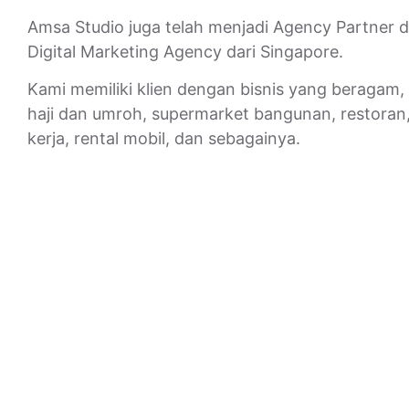
Amsa Studio juga telah menjadi Agency Partner d
Digital Marketing Agency dari Singapore.
Kami memiliki klien dengan bisnis yang beragam, s
haji dan umroh, supermarket bangunan, restora
kerja, rental mobil, dan sebagainya.