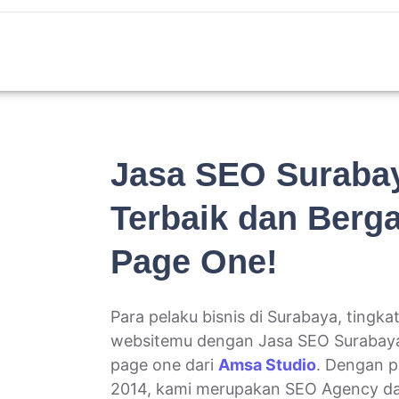
Jasa SEO Suraba
Terbaik dan Berga
Page One!
Para pelaku bisnis di Surabaya, tingk
websitemu dengan Jasa SEO Surabaya
page one dari
Amsa Studio
. Dengan p
2014, kami merupakan SEO Agency da