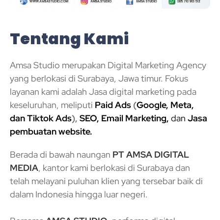
Tentang Kami
Amsa Studio merupakan Digital Marketing Agency
yang berlokasi di Surabaya, Jawa timur. Fokus
layanan kami adalah Jasa digital marketing pada
keseluruhan, meliputi
Paid Ads
(
Google, Meta,
dan Tiktok Ads
),
SEO
, Email Marketing,
dan
Jasa
pembuatan website
.
Berada di bawah naungan
PT AMSA DIGITAL
MEDIA
, kantor kami berlokasi di Surabaya dan
telah melayani puluhan klien yang tersebar baik di
dalam Indonesia hingga luar negeri.