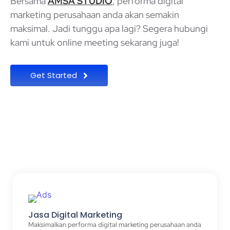
Bersama
AMSA STUDIO
, performa digital
marketing perusahaan anda akan semakin
maksimal. Jadi tunggu apa lagi? Segera hubungi
kami untuk online meeting sekarang juga!
Get Started
Layanan Kami
Jasa Digital Marketing
Maksimalkan performa digital marketing perusahaan anda