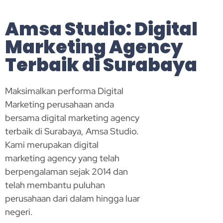
Amsa Studio: Digital
Marketing Agency
Terbaik di Surabaya
Maksimalkan performa Digital
Marketing perusahaan anda
bersama digital marketing agency
terbaik di Surabaya, Amsa Studio.
Kami merupakan digital
marketing agency yang telah
berpengalaman sejak 2014 dan
telah membantu puluhan
perusahaan dari dalam hingga luar
negeri.