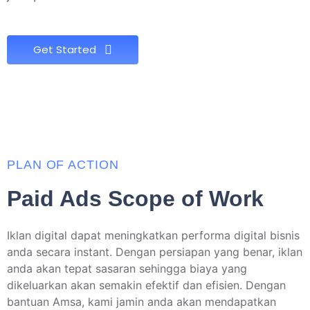
Get Started
PLAN OF ACTION
Paid Ads Scope of Work
Iklan digital dapat meningkatkan performa digital bisnis
anda secara instant. Dengan persiapan yang benar, iklan
anda akan tepat sasaran sehingga biaya yang
dikeluarkan akan semakin efektif dan efisien. Dengan
bantuan Amsa, kami jamin anda akan mendapatkan