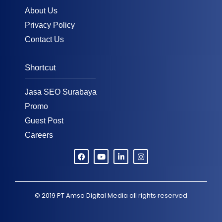
About Us
Privacy Policy
Contact Us
Shortcut
Jasa SEO Surabaya
Promo
Guest Post
Careers
© 2019
PT Amsa Digital Media
all rights reserved