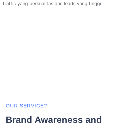
traffic yang berkualitas dan leads yang tinggi.
Strategy Design
OUR SERVICE?
Brand Awareness and