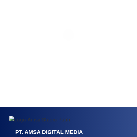
PT. AMSA DIGITAL MEDIA