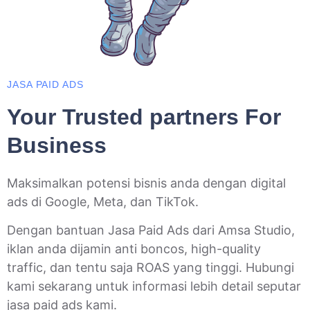
JASA PAID ADS
Your Trusted partners For
Business
Maksimalkan potensi bisnis anda dengan digital
ads di Google, Meta, dan TikTok.
Dengan bantuan Jasa Paid Ads dari Amsa Studio,
iklan anda dijamin anti boncos, high-quality
traffic, dan tentu saja ROAS yang tinggi. Hubungi
kami sekarang untuk informasi lebih detail seputar
jasa paid ads kami.