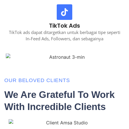
TikTok Ads
TikTok ads dapat ditargetkan untuk berbagai tipe seperti
In-Feed Ads, Followers, dan sebagainya
OUR BELOVED CLIENTS
We Are Grateful To Work
With Incredible Clients