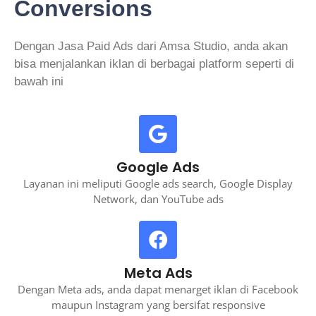
Conversions
Dengan Jasa Paid Ads dari Amsa Studio, anda akan
bisa menjalankan iklan di berbagai platform seperti di
bawah ini
Google Ads
Layanan ini meliputi Google ads search, Google Display
Network, dan YouTube ads
Meta Ads
Dengan Meta ads, anda dapat menarget iklan di Facebook
maupun Instagram yang bersifat responsive