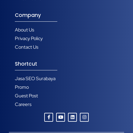
Company
About Us
Privacy Policy
Contact Us
Shortcut
Jasa SEO Surabaya
Promo
Guest Post
Careers