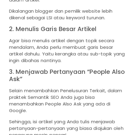
Dikalangan blogger dan pemilik website lebih
dikenal sebagai LSI atau keyword turunan.
2. Menulis Garis Besar Artikel
Agar bisa menulis artikel dengan topik secara
mendalam, Anda perlu membuat garis besar
artikel dahulu. Yaitu kerangka atau sub-topik yang
ingin dibahas nantinya.
3. Menjawab Pertanyaan “People Also
Ask”
Selain menambahkan Penelusuran Terkait, dalam
praktek Semantik SEO Anda juga bisa
menambahkan People Also Ask yang ada di
Google.
Sehingga, isi artikel yang Anda tulis menjawab
pertanyaan-pertanyaan yang biasa diajukan oleh
pengguna mesin pencari.