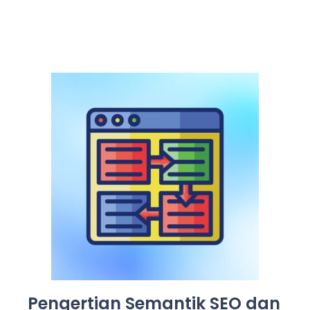
Pengertian Semantik SEO dan