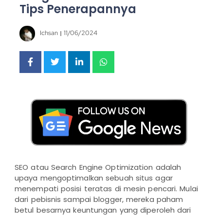
Tips Penerapannya
Ichsan
11/06/2024
SEO atau Search Engine Optimization adalah
upaya mengoptimalkan sebuah situs agar
menempati posisi teratas di mesin pencari. Mulai
dari pebisnis sampai blogger, mereka paham
betul besarnya keuntungan yang diperoleh dari