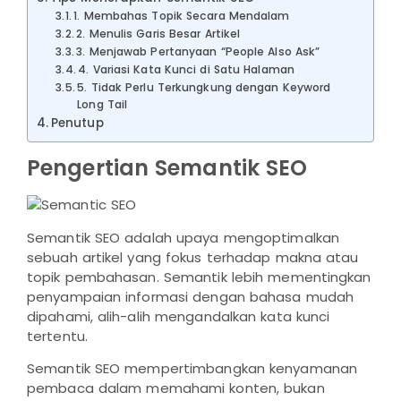
1. Membahas Topik Secara Mendalam
2. Menulis Garis Besar Artikel
3. Menjawab Pertanyaan “People Also Ask”
4. Variasi Kata Kunci di Satu Halaman
5. Tidak Perlu Terkungkung dengan Keyword
Long Tail
Penutup
Pengertian Semantik SEO
Semantik SEO adalah upaya mengoptimalkan
sebuah artikel yang fokus terhadap makna atau
topik pembahasan. Semantik lebih mementingkan
penyampaian informasi dengan bahasa mudah
dipahami, alih-alih mengandalkan kata kunci
tertentu.
Semantik SEO mempertimbangkan kenyamanan
pembaca dalam memahami konten, bukan