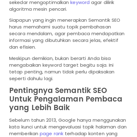
sekedar mengoptimalkan
keyword
agar dilirik
algoritma mesin pencari.
Siapapun yang ingin menerapkan Semantik SEO
harus memahami suatu topik pembahasan
secara mendalam, agar pembaca mendapatkan
informasi yang dibutuhkan secara jelas, efektif
dan efisien.
Meskipun demikian, bukan berarti Anda bisa
mengabaikan keyword target begitu saja. Ini
tetap penting, namun tidak perlu dipaksakan
seperti dahulu lagi.
Pentingnya Semantik SEO
Untuk Pengalaman Pembaca
yang Lebih Baik
Sebelum tahun 2013, Google hanya menggunakan
kata kunci untuk mengevaluasi topik halaman dan
memberikan
page rank
terhadap konten yang