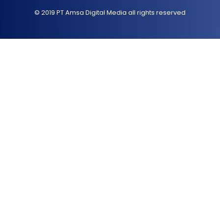
© 2019
PT Amsa Digital Media
all rights reserved