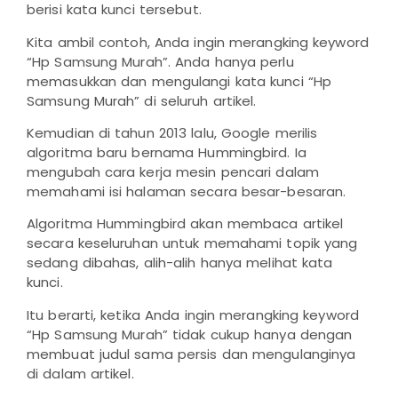
berisi kata kunci tersebut.
Kita ambil contoh, Anda ingin merangking keyword
“Hp Samsung Murah”. Anda hanya perlu
memasukkan dan mengulangi kata kunci “Hp
Samsung Murah” di seluruh artikel.
Kemudian di tahun 2013 lalu, Google merilis
algoritma baru bernama Hummingbird. Ia
mengubah cara kerja mesin pencari dalam
memahami isi halaman secara besar-besaran.
Algoritma Hummingbird akan membaca artikel
secara keseluruhan untuk memahami topik yang
sedang dibahas, alih-alih hanya melihat kata
kunci.
Itu berarti, ketika Anda ingin merangking keyword
“Hp Samsung Murah” tidak cukup hanya dengan
membuat judul sama persis dan mengulanginya
di dalam artikel.