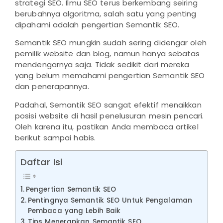
strategi SEO. Ilmu SEO terus berkembang seiring
berubahnya algoritma, salah satu yang penting
dipahami adalah pengertian Semantik SEO.
Semantik SEO mungkin sudah sering didengar oleh
pemilik website dan blog, namun hanya sebatas
mendengarnya saja. Tidak sedikit dari mereka
yang belum memahami pengertian Semantik SEO
dan penerapannya.
Padahal, Semantik SEO sangat efektif menaikkan
posisi website di hasil penelusuran mesin pencari.
Oleh karena itu, pastikan Anda membaca artikel
berikut sampai habis.
Daftar Isi
Pengertian Semantik SEO
Pentingnya Semantik SEO Untuk Pengalaman
Pembaca yang Lebih Baik
Tips Menerapkan Semantik SEO