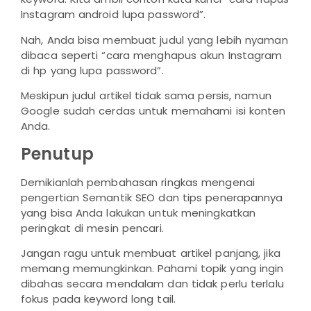
Instagram android lupa password”.
Nah, Anda bisa membuat judul yang lebih nyaman
dibaca seperti “cara menghapus akun Instagram
di hp yang lupa password”.
Meskipun judul artikel tidak sama persis, namun
Google sudah cerdas untuk memahami isi konten
Anda.
Penutup
Demikianlah pembahasan ringkas mengenai
pengertian Semantik SEO dan tips penerapannya
yang bisa Anda lakukan untuk meningkatkan
peringkat di mesin pencari.
Jangan ragu untuk membuat artikel panjang, jika
memang memungkinkan. Pahami topik yang ingin
dibahas secara mendalam dan tidak perlu terlalu
fokus pada keyword long tail.