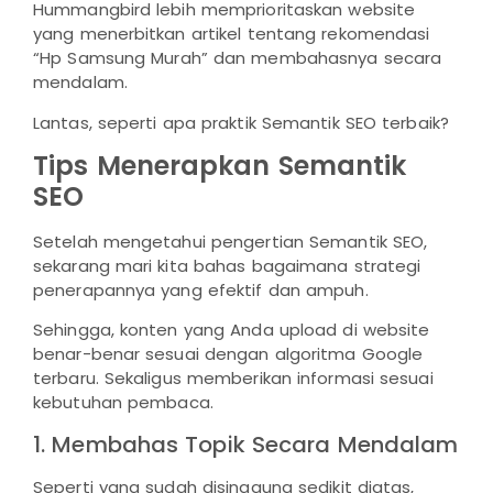
Hummangbird lebih memprioritaskan website
yang menerbitkan artikel tentang rekomendasi
“Hp Samsung Murah” dan membahasnya secara
mendalam.
Lantas, seperti apa praktik Semantik SEO terbaik?
Tips Menerapkan Semantik
SEO
Setelah mengetahui pengertian Semantik SEO,
sekarang mari kita bahas bagaimana strategi
penerapannya yang efektif dan ampuh.
Sehingga, konten yang Anda upload di website
benar-benar sesuai dengan algoritma Google
terbaru. Sekaligus memberikan informasi sesuai
kebutuhan pembaca.
1. Membahas Topik Secara Mendalam
Seperti yang sudah disinggung sedikit diatas,