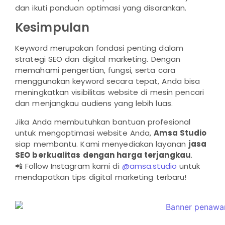
dan ikuti panduan optimasi yang disarankan.
Kesimpulan
Keyword merupakan fondasi penting dalam
strategi SEO dan digital marketing. Dengan
memahami pengertian, fungsi, serta cara
menggunakan keyword secara tepat, Anda bisa
meningkatkan visibilitas website di mesin pencari
dan menjangkau audiens yang lebih luas.
Jika Anda membutuhkan bantuan profesional
untuk mengoptimasi website Anda,
Amsa Studio
siap membantu. Kami menyediakan layanan
jasa
SEO berkualitas dengan harga terjangkau
.
📲 Follow Instagram kami di
@amsa.studio
untuk
mendapatkan tips digital marketing terbaru!