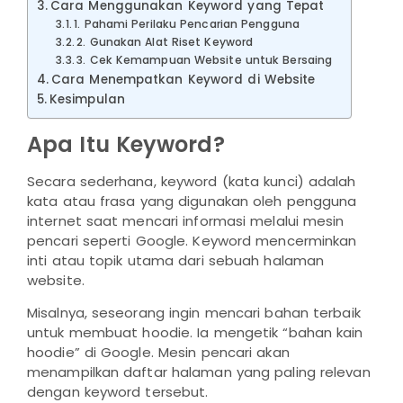
Cara Menggunakan Keyword yang Tepat
1. Pahami Perilaku Pencarian Pengguna
2. Gunakan Alat Riset Keyword
3. Cek Kemampuan Website untuk Bersaing
Cara Menempatkan Keyword di Website
Kesimpulan
Apa Itu Keyword?
Secara sederhana, keyword (kata kunci) adalah
kata atau frasa yang digunakan oleh pengguna
internet saat mencari informasi melalui mesin
pencari seperti Google. Keyword mencerminkan
inti atau topik utama dari sebuah halaman
website.
Misalnya, seseorang ingin mencari bahan terbaik
untuk membuat hoodie. Ia mengetik “bahan kain
hoodie” di Google. Mesin pencari akan
menampilkan daftar halaman yang paling relevan
dengan keyword tersebut.