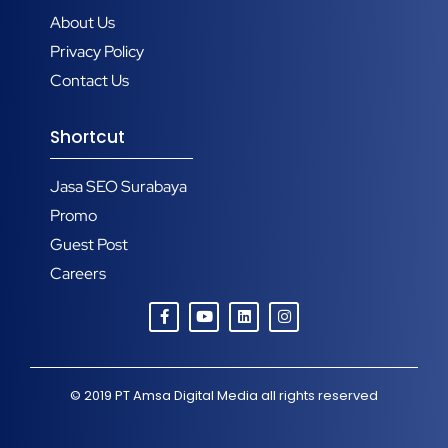
About Us
Privacy Policy
Contact Us
Shortcut
Jasa SEO Surabaya
Promo
Guest Post
Careers
© 2019
PT Amsa Digital Media
all rights reserved