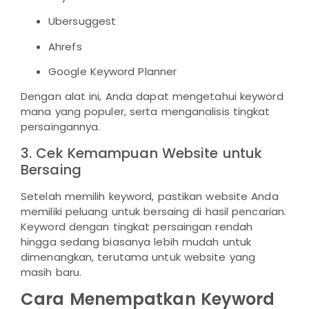
Ubersuggest
Ahrefs
Google Keyword Planner
Dengan alat ini, Anda dapat mengetahui keyword
mana yang populer, serta menganalisis tingkat
persaingannya.
3. Cek Kemampuan Website untuk
Bersaing
Setelah memilih keyword, pastikan website Anda
memiliki peluang untuk bersaing di hasil pencarian.
Keyword dengan tingkat persaingan rendah
hingga sedang biasanya lebih mudah untuk
dimenangkan, terutama untuk website yang
masih baru.
Cara Menempatkan Keyword