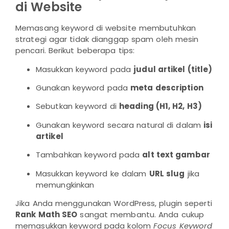
di Website
Memasang keyword di website membutuhkan
strategi agar tidak dianggap spam oleh mesin
pencari. Berikut beberapa tips:
Masukkan keyword pada
judul artikel (title)
Gunakan keyword pada
meta description
Sebutkan keyword di
heading (H1, H2, H3)
Gunakan keyword secara natural di dalam
isi
artikel
Tambahkan keyword pada
alt text gambar
Masukkan keyword ke dalam
URL slug
jika
memungkinkan
Jika Anda menggunakan WordPress, plugin seperti
Rank Math SEO
sangat membantu. Anda cukup
memasukkan keyword pada kolom
Focus Keyword