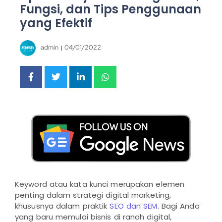
Fungsi, dan Tips Penggunaan
yang Efektif
admin
04/01/2022
Keyword atau kata kunci merupakan elemen
penting dalam strategi digital marketing,
khususnya dalam praktik
SEO dan SEM
. Bagi Anda
yang baru memulai bisnis di ranah digital,