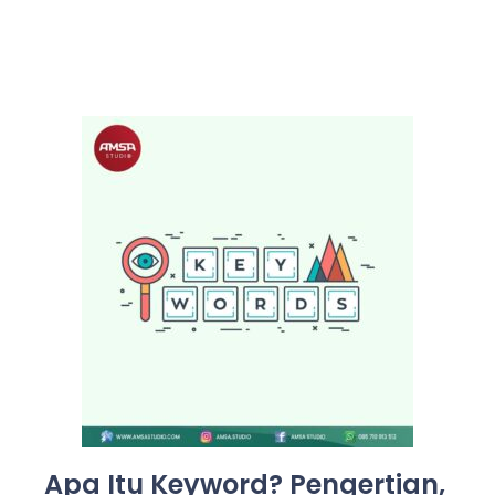
Apa Itu Keyword? Pengertian,