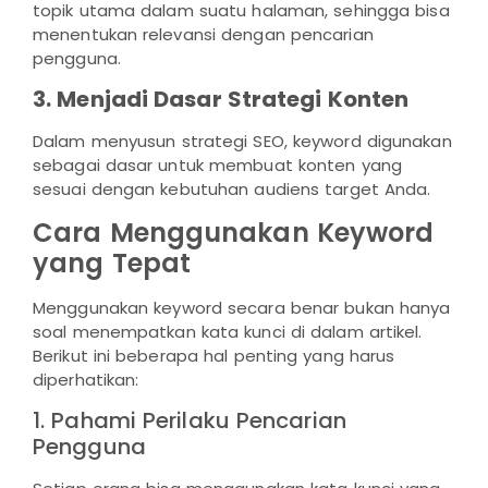
topik utama dalam suatu halaman, sehingga bisa
menentukan relevansi dengan pencarian
pengguna.
3. Menjadi Dasar Strategi Konten
Dalam menyusun strategi SEO, keyword digunakan
sebagai dasar untuk membuat konten yang
sesuai dengan kebutuhan audiens target Anda.
Cara Menggunakan Keyword
yang Tepat
Menggunakan keyword secara benar bukan hanya
soal menempatkan kata kunci di dalam artikel.
Berikut ini beberapa hal penting yang harus
diperhatikan:
1. Pahami Perilaku Pencarian
Pengguna