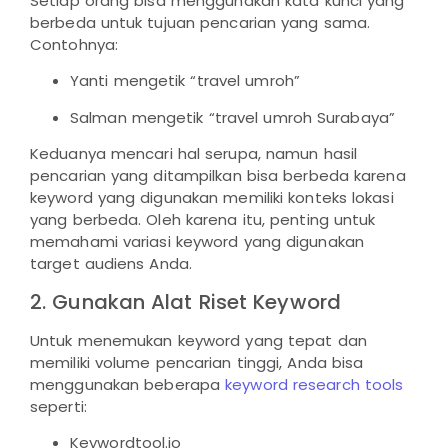
Setiap orang bisa menggunakan kata kunci yang
berbeda untuk tujuan pencarian yang sama.
Contohnya:
Yanti mengetik “travel umroh”
Salman mengetik “travel umroh Surabaya”
Keduanya mencari hal serupa, namun hasil
pencarian yang ditampilkan bisa berbeda karena
keyword yang digunakan memiliki konteks lokasi
yang berbeda. Oleh karena itu, penting untuk
memahami variasi keyword yang digunakan
target audiens Anda.
2. Gunakan Alat Riset Keyword
Untuk menemukan keyword yang tepat dan
memiliki volume pencarian tinggi, Anda bisa
menggunakan beberapa
keyword research tools
seperti:
Keywordtool.io