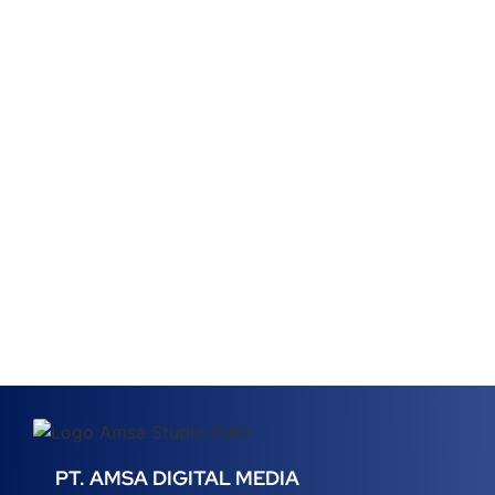
PT. AMSA DIGITAL MEDIA