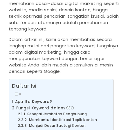
memahami dasar-dasar digital marketing seperti
website, media sosial, desain konten, hingga
teknik optimasi pencarian sangatlah krusial. Salah
satu fondasi utamanya adalah pemahaman
tentang keyword.
Dalam artikel ini, kami akan membahas secara
lengkap mulai dari pengertian keyword, fungsinya
dalam digital marketing, hingga cara
menggunakan keyword dengan benar agar
website Anda lebih mudah ditemukan di mesin
pencari seperti Google.
Daftar Isi
Apa Itu Keyword?
Fungsi Keyword dalam SEO
1. Sebagai Jembatan Penghubung
2. Membantu Identifikasi Topik Konten
3. Menjadi Dasar Strategi Konten