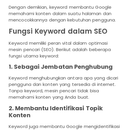
Dengan demikian, keyword membantu Google
memahami konten dalam suatu halaman dan
mencocokkannya dengan kebutuhan pengguna.
Fungsi Keyword dalam SEO
Keyword memiliki peran vital dalam optimasi
mesin pencari (SEO). Berikut adalah beberapa
fungsi utama keyword:
1. Sebagai Jembatan Penghubung
Keyword menghubungkan antara apa yang dicari
pengguna dan konten yang tersedia di internet.
Tanpa keyword, mesin pencari tidak bisa
memahami konten yang Anda buat.
2. Membantu Identifikasi Topik
Konten
Keyword juga membantu Google mengidentifikasi