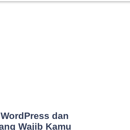
 WordPress dan
Yang Wajib Kamu