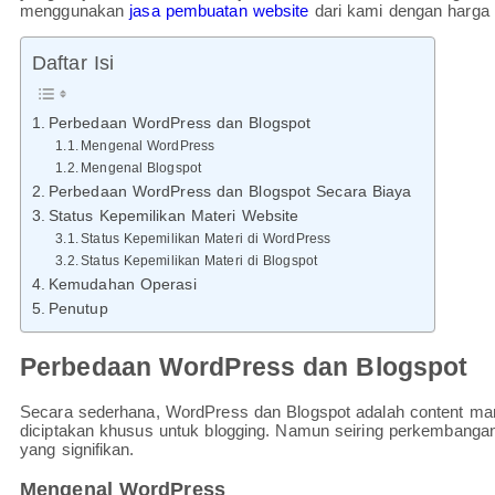
menggunakan
jasa pembuatan website
dari kami dengan harga 
Daftar Isi
Perbedaan WordPress dan Blogspot
Mengenal WordPress
Mengenal Blogspot
Perbedaan WordPress dan Blogspot Secara Biaya
Status Kepemilikan Materi Website
Status Kepemilikan Materi di WordPress
Status Kepemilikan Materi di Blogspot
Kemudahan Operasi
Penutup
Perbedaan WordPress dan Blogspot
Secara sederhana, WordPress dan Blogspot adalah content m
diciptakan khusus untuk blogging. Namun seiring perkembang
yang signifikan.
Mengenal WordPress