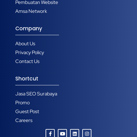
Pembuatan Website
Amsa Network
Company
About Us
Privacy Policy
Contact Us
Shortcut
Jasa SEO Surabaya
Promo
Guest Post
Careers