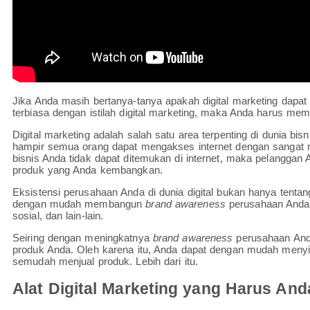
Jika Anda masih bertanya-tanya apakah digital marketing dapat
terbiasa dengan istilah digital marketing, maka Anda harus memb
Digital marketing adalah salah satu area terpenting di dunia bis
hampir semua orang dapat mengakses internet dengan sangat m
bisnis Anda tidak dapat ditemukan di internet, maka pelanggan
produk yang Anda kembangkan.
Eksistensi perusahaan Anda di dunia digital bukan hanya tentang
dengan mudah membangun
brand awareness
perusahaan Anda 
sosial, dan lain-lain.
Seiring dengan meningkatnya
brand awareness
perusahaan Anda
produk Anda. Oleh karena itu, Anda dapat dengan mudah meny
semudah menjual produk. Lebih dari itu.
Alat Digital Marketing yang Harus An