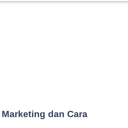
l Marketing dan Cara