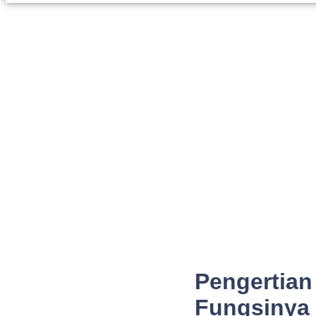
Pengertian
Fungsinya