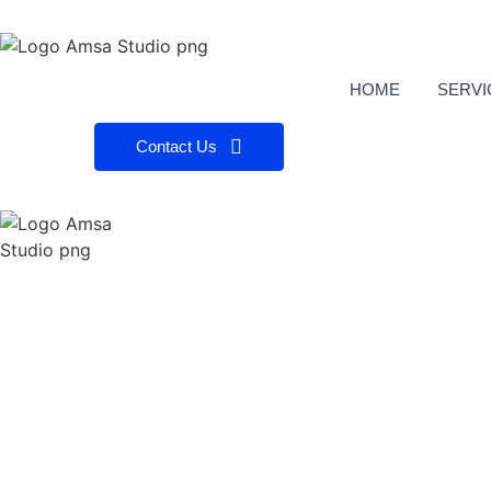
HOME
SERVI
Contact Us