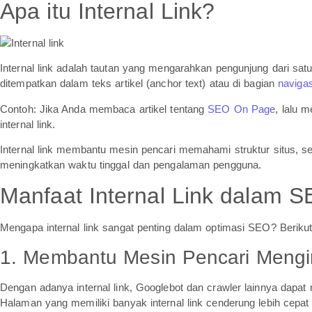
Apa itu Internal Link?
Internal link adalah tautan yang mengarahkan pengunjung dari sa
ditempatkan dalam teks artikel (anchor text) atau di bagian
navigas
Contoh: Jika Anda membaca artikel tentang
SEO On Page
, lalu 
internal link.
Internal link membantu mesin pencari memahami struktur situs, s
meningkatkan waktu tinggal dan pengalaman pengguna.
Manfaat Internal Link dalam 
Mengapa internal link sangat penting dalam optimasi SEO? Berik
1. Membantu Mesin Pencari Meng
Dengan adanya internal link, Googlebot dan crawler lainnya dapa
Halaman yang memiliki banyak internal link cenderung lebih cepat