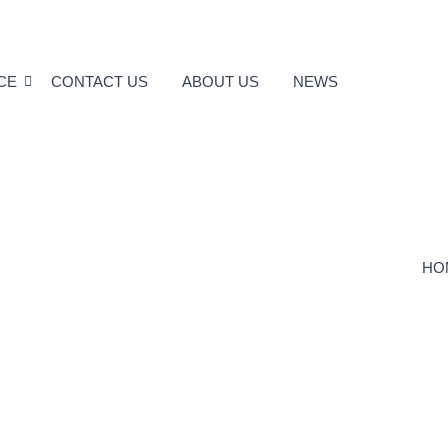
CE
CONTACT US
ABOUT US
NEWS
HO