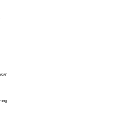
n
nkan
yang