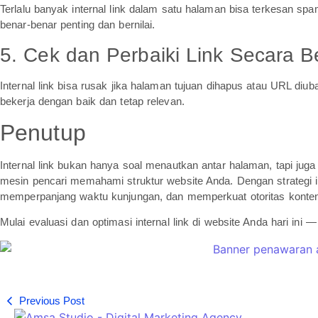
Terlalu banyak internal link dalam satu halaman bisa terkesan
benar-benar penting dan bernilai.
5. Cek dan Perbaiki Link Secara B
Internal link bisa rusak jika halaman tujuan dihapus atau URL di
bekerja dengan baik dan tetap relevan.
Penutup
Internal link bukan hanya soal menautkan antar halaman, tapi j
mesin pencari memahami struktur website Anda. Dengan strategi in
memperpanjang waktu kunjungan, dan memperkuat otoritas konten
Mulai evaluasi dan optimasi internal link di website Anda hari ini
Previous Post