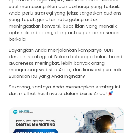
soal memasang iklan dan berharap yang terbaik.
Anda perlu strategi yang jelas: targetkan audiens
yang tepat, gunakan retargeting untuk
meningkatkan konversi, buat iklan yang menarik,
optimalkan bidding, dan pantau performa secara
berkala.
Bayangkan Anda menjalankan kampanye GDN
dengan strategi ini. Dalam beberapa bulan, brand
awareness meningkat, lebih banyak orang
mengunjungi website Anda, dan konversi pun naik.
Bukankah itu yang Anda inginkan?
Sekarang, saatnya Anda menerapkan strategi ini
dan melihat hasil nyata dalam bisnis Anda!