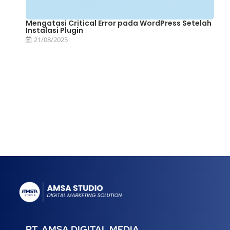
Mengatasi Critical Error pada WordPress Setelah
Instalasi Plugin
21/08/2025
PT. AMSA DIGITAL MEDIA