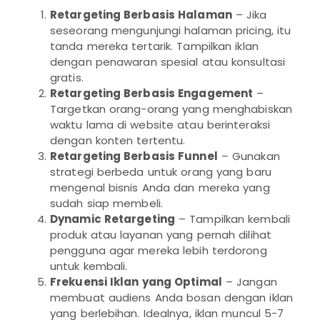
Retargeting Berbasis Halaman
– Jika
seseorang mengunjungi halaman pricing, itu
tanda mereka tertarik. Tampilkan iklan
dengan penawaran spesial atau konsultasi
gratis.
Retargeting Berbasis Engagement
–
Targetkan orang-orang yang menghabiskan
waktu lama di website atau berinteraksi
dengan konten tertentu.
Retargeting Berbasis Funnel
– Gunakan
strategi berbeda untuk orang yang baru
mengenal bisnis Anda dan mereka yang
sudah siap membeli.
Dynamic Retargeting
– Tampilkan kembali
produk atau layanan yang pernah dilihat
pengguna agar mereka lebih terdorong
untuk kembali.
Frekuensi Iklan yang Optimal
– Jangan
membuat audiens Anda bosan dengan iklan
yang berlebihan. Idealnya, iklan muncul 5-7