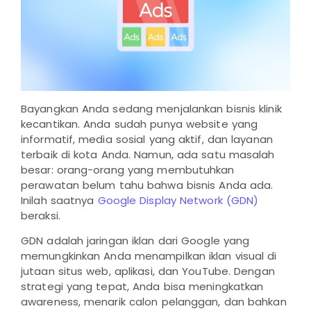
Bayangkan Anda sedang menjalankan bisnis klinik
kecantikan. Anda sudah punya website yang
informatif, media sosial yang aktif, dan layanan
terbaik di kota Anda. Namun, ada satu masalah
besar: orang-orang yang membutuhkan
perawatan belum tahu bahwa bisnis Anda ada.
Inilah saatnya
Google Display Network (GDN)
beraksi.
GDN adalah jaringan iklan dari Google yang
memungkinkan Anda menampilkan iklan visual di
jutaan situs web, aplikasi, dan YouTube. Dengan
strategi yang tepat, Anda bisa meningkatkan
awareness, menarik calon pelanggan, dan bahkan