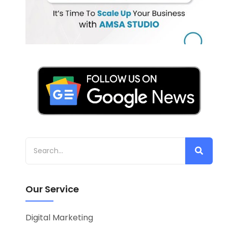
Our Service
Digital Marketing