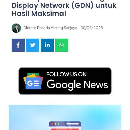
Display Network (GDN) untuk
Hasil Maksimal
Meteor Rosada Amang Sanjaya
30/03/2025