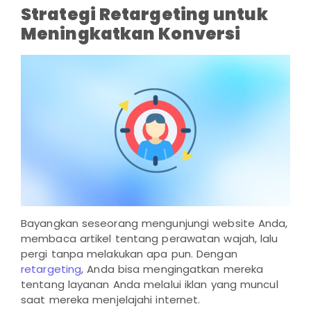
Strategi Retargeting untuk
Meningkatkan Konversi
Bayangkan seseorang mengunjungi website Anda,
membaca artikel tentang perawatan wajah, lalu
pergi tanpa melakukan apa pun. Dengan
retargeting
, Anda bisa mengingatkan mereka
tentang layanan Anda melalui iklan yang muncul
saat mereka menjelajahi internet.