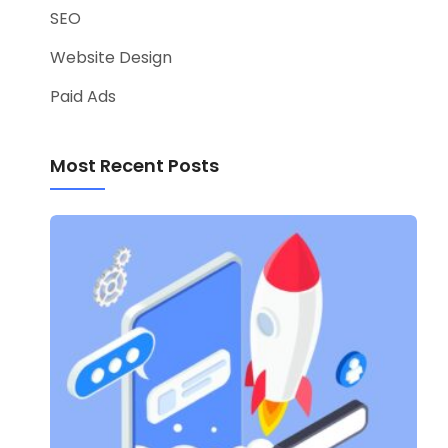
SEO
Website Design
Paid Ads
Most Recent Posts