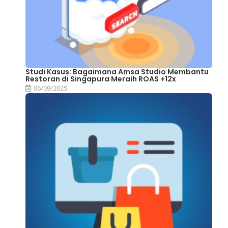
Studi Kasus: Bagaimana Amsa Studio Membantu
Restoran di Singapura Meraih ROAS +12x
06/09/2025