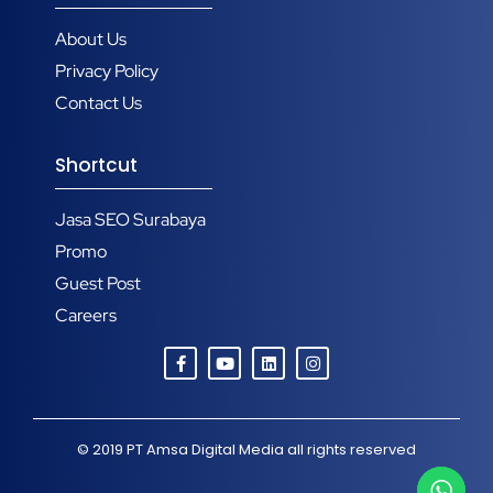
About Us
Privacy Policy
Contact Us
Shortcut
Jasa SEO Surabaya
Promo
Guest Post
Careers
© 2019
PT Amsa Digital Media
all rights reserved