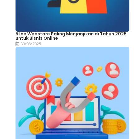
5 Ide Webstore Paling Menjanjikan di Tahun 2025
untuk Bisnis Online
30/08/2025