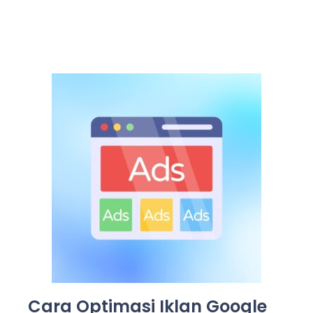
Cara Optimasi Iklan Google