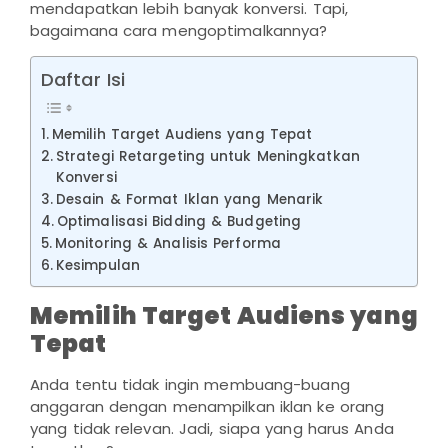
mendapatkan lebih banyak konversi. Tapi,
bagaimana cara mengoptimalkannya?
Daftar Isi
Memilih Target Audiens yang Tepat
Strategi Retargeting untuk Meningkatkan
Konversi
Desain & Format Iklan yang Menarik
Optimalisasi Bidding & Budgeting
Monitoring & Analisis Performa
Kesimpulan
Memilih Target Audiens yang
Tepat
Anda tentu tidak ingin membuang-buang
anggaran dengan menampilkan iklan ke orang
yang tidak relevan. Jadi, siapa yang harus Anda