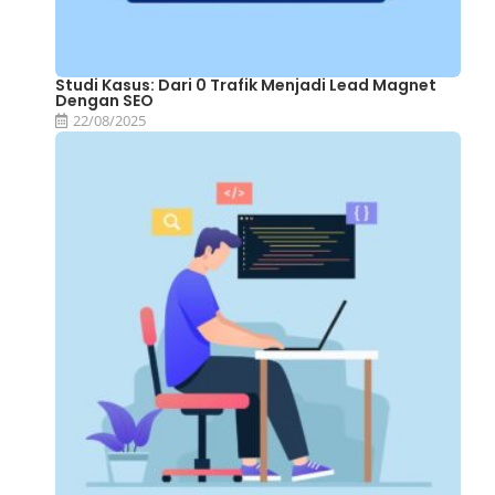
Studi Kasus: Dari 0 Trafik Menjadi Lead Magnet
Dengan SEO
22/08/2025