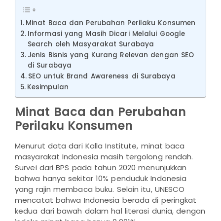
Minat Baca dan Perubahan Perilaku Konsumen
Informasi yang Masih Dicari Melalui Google
Search oleh Masyarakat Surabaya
Jenis Bisnis yang Kurang Relevan dengan SEO
di Surabaya
SEO untuk Brand Awareness di Surabaya
Kesimpulan
Minat Baca dan Perubahan
Perilaku Konsumen
Menurut data dari Kalla Institute, minat baca
masyarakat Indonesia masih tergolong rendah.
Survei dari BPS pada tahun 2020 menunjukkan
bahwa hanya sekitar 10% penduduk Indonesia
yang rajin membaca buku. Selain itu, UNESCO
mencatat bahwa Indonesia berada di peringkat
kedua dari bawah dalam hal literasi dunia, dengan