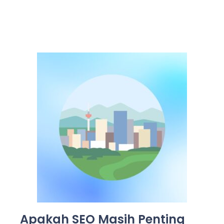
Apakah SEO Masih Penting