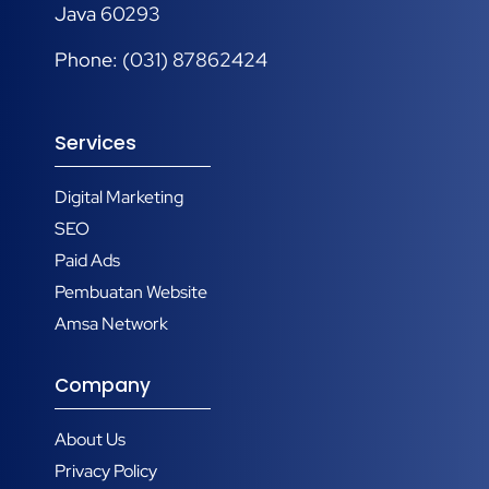
Java 60293
Phone: (031) 87862424
Services
Digital Marketing
SEO
Paid Ads
Pembuatan Website
Amsa Network
Company
About Us
Privacy Policy