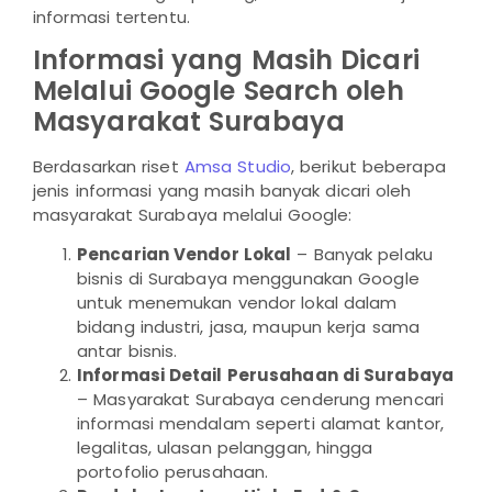
informasi tertentu.
Informasi yang Masih Dicari
Melalui Google Search oleh
Masyarakat Surabaya
Berdasarkan riset
Amsa Studio
, berikut beberapa
jenis informasi yang masih banyak dicari oleh
masyarakat Surabaya melalui Google:
Pencarian Vendor Lokal
– Banyak pelaku
bisnis di Surabaya menggunakan Google
untuk menemukan vendor lokal dalam
bidang industri, jasa, maupun kerja sama
antar bisnis.
Informasi Detail Perusahaan di Surabaya
– Masyarakat Surabaya cenderung mencari
informasi mendalam seperti alamat kantor,
legalitas, ulasan pelanggan, hingga
portofolio perusahaan.