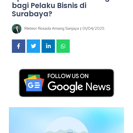
bagi Pelaku Bisnis di
Surabaya?
Meteor Rosada Amang Sanjaya
01/04/2025