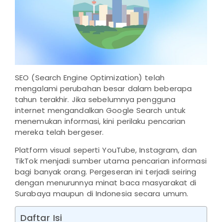
SEO (Search Engine Optimization) telah
mengalami perubahan besar dalam beberapa
tahun terakhir. Jika sebelumnya pengguna
internet mengandalkan Google Search untuk
menemukan informasi, kini perilaku pencarian
mereka telah bergeser.
Platform visual seperti YouTube, Instagram, dan
TikTok menjadi sumber utama pencarian informasi
bagi banyak orang. Pergeseran ini terjadi seiring
dengan menurunnya minat baca masyarakat di
Surabaya maupun di Indonesia secara umum.
Daftar Isi