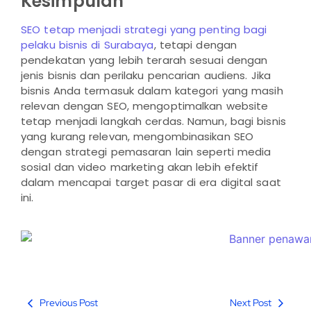
Kesimpulan
SEO tetap menjadi strategi yang penting bagi
pelaku bisnis di Surabaya
, tetapi dengan
pendekatan yang lebih terarah sesuai dengan
jenis bisnis dan perilaku pencarian audiens. Jika
bisnis Anda termasuk dalam kategori yang masih
relevan dengan SEO, mengoptimalkan website
tetap menjadi langkah cerdas. Namun, bagi bisnis
yang kurang relevan, mengombinasikan SEO
dengan strategi pemasaran lain seperti media
sosial dan video marketing akan lebih efektif
dalam mencapai target pasar di era digital saat
ini.
Previous Post
Next Post