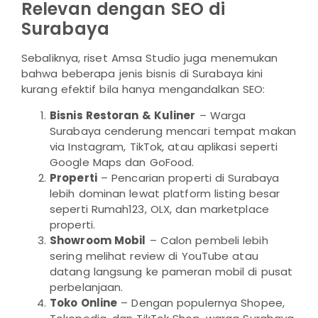
Relevan dengan SEO di
Surabaya
Sebaliknya, riset Amsa Studio juga menemukan
bahwa beberapa jenis bisnis di Surabaya kini
kurang efektif bila hanya mengandalkan SEO:
Bisnis Restoran & Kuliner
– Warga
Surabaya cenderung mencari tempat makan
via Instagram, TikTok, atau aplikasi seperti
Google Maps dan GoFood.
Properti
– Pencarian properti di Surabaya
lebih dominan lewat platform listing besar
seperti Rumah123, OLX, dan marketplace
properti.
Showroom Mobil
– Calon pembeli lebih
sering melihat review di YouTube atau
datang langsung ke pameran mobil di pusat
perbelanjaan.
Toko Online
– Dengan populernya Shopee,