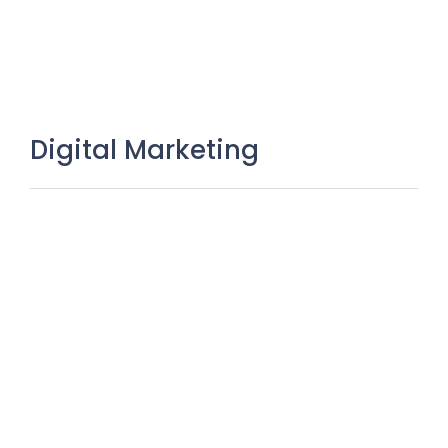
Digital Marketing