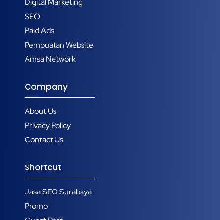
Digital Marketing
SEO
Paid Ads
Pembuatan Website
Amsa Network
Company
About Us
Privacy Policy
Contact Us
Shortcut
Jasa SEO Surabaya
Promo